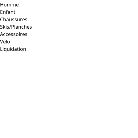
Homme
Enfant
Chaussures
Skis/Planches
Accessoires
Vélo
Liquidation